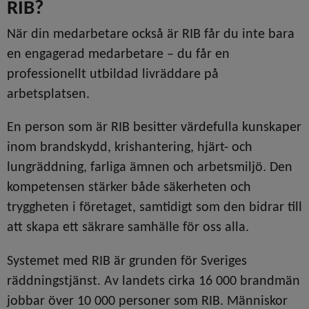
RIB?
När din medarbetare också är RIB får du inte bara 
en engagerad medarbetare – du får en 
professionellt utbildad livräddare på 
arbetsplatsen.
En person som är RIB besitter värdefulla kunskaper 
inom brandskydd, krishantering, hjärt- och 
lungräddning, farliga ämnen och arbetsmiljö. Den 
kompetensen stärker både säkerheten och 
tryggheten i företaget, samtidigt som den bidrar till 
att skapa ett säkrare samhälle för oss alla.
Systemet med RIB är grunden för Sveriges 
räddningstjänst. Av landets cirka 16 000 brandmän 
jobbar över 10 000 personer som RIB. Människor 