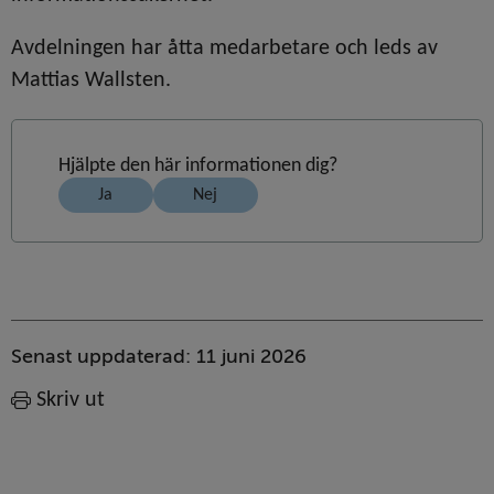
Avdelningen har åtta medarbetare och leds av 
Mattias Wallsten.
Hjälpte den här informationen dig?
Ja
Nej
Sidinformation
Senast uppdaterad:
11 juni 2026
Skriv ut