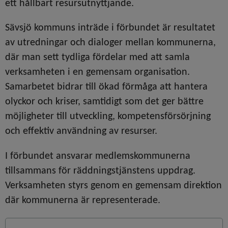
ett hållbart resursutnyttjande.
Sävsjö kommuns inträde i förbundet är resultatet 
av utredningar och dialoger mellan kommunerna, 
där man sett tydliga fördelar med att samla 
verksamheten i en gemensam organisation. 
Samarbetet bidrar till ökad förmåga att hantera 
olyckor och kriser, samtidigt som det ger bättre 
möjligheter till utveckling, kompetensförsörjning 
och effektiv användning av resurser.
I förbundet ansvarar medlemskommunerna 
tillsammans för räddningstjänstens uppdrag. 
Verksamheten styrs genom en gemensam direktion 
där kommunerna är representerade.