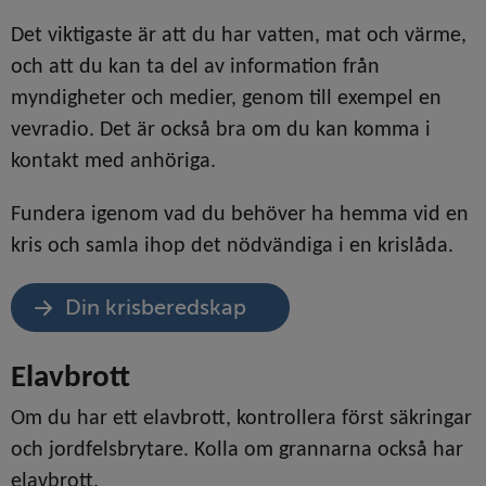
Det viktigaste är att du har vatten, mat och värme, 
och att du kan ta del av information från 
myndigheter och medier, genom till exempel en 
vevradio. Det är också bra om du kan komma i 
kontakt med anhöriga.
Fundera igenom vad du behöver ha hemma vid en 
kris och samla ihop det nödvändiga i en krislåda.
Din krisberedskap
Elavbrott
Om du har ett elavbrott, kontrollera först säkringar 
och jordfelsbrytare. Kolla om grannarna också har 
elavbrott.