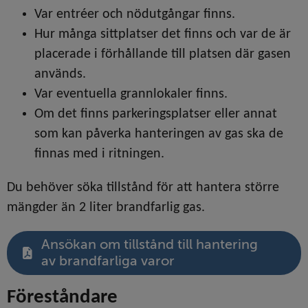
Var entréer och nödutgångar finns.
Hur många sittplatser det finns och var de är 
placerade i förhållande till platsen där gasen 
används.
Var eventuella grannlokaler finns.
Om det finns parkeringsplatser eller annat 
som kan påverka hanteringen av gas ska de 
finnas med i ritningen.
Du behöver söka tillstånd för att hantera större 
mängder än 2 liter brandfarlig gas.
Ansökan om tillstånd till hantering
av brandfarliga varor
Föreståndare