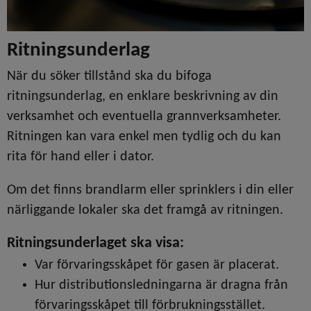
Ritningsunderlag
När du söker tillstånd ska du bifoga 
ritningsunderlag, en enklare beskrivning av din 
verksamhet och eventuella grannverksamheter. 
Ritningen kan vara enkel men tydlig och du kan 
rita för hand eller i dator.
Om det finns brandlarm eller sprinklers i din eller 
närliggande lokaler ska det framgå av ritningen.
Ritningsunderlaget ska visa:
Var förvaringsskåpet för gasen är placerat.
Hur distributionsledningarna är dragna från 
förvaringsskåpet till förbrukningsstället.