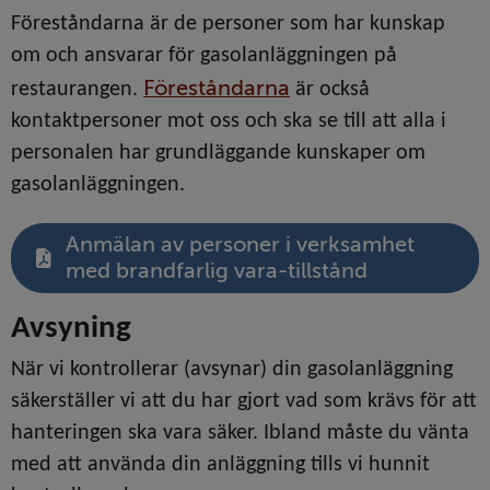
Föreståndarna är de personer som har kunskap 
om och ansvarar för gasolanläggningen på 
Föreståndarna
restaurangen. 
 är också 
kontaktpersoner mot oss och ska se till att alla i 
personalen har grundläggande kunskaper om 
gasolanläggningen.
Anmälan av personer i verksamhet
med brandfarlig vara-tillstånd
Avsyning
När vi kontrollerar (avsynar) din gasolanläggning 
säkerställer vi att du har gjort vad som krävs för att 
hanteringen ska vara säker. Ibland måste du vänta 
med att använda din anläggning tills vi hunnit 